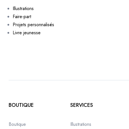
Illustrations
Faire-part
Projets personnalisés
Livre jeunesse
BOUTIQUE
SERVICES
Boutique
Illustrations