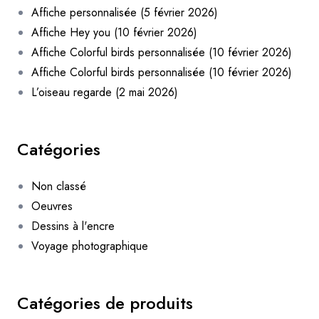
Affiche personnalisée (5 février 2026)
Affiche Hey you (10 février 2026)
Affiche Colorful birds personnalisée (10 février 2026)
Affiche Colorful birds personnalisée (10 février 2026)
L’oiseau regarde (2 mai 2026)
Catégories
Non classé
Oeuvres
Dessins à l'encre
Voyage photographique
Catégories de produits