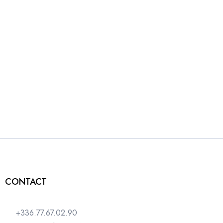
CONTACT
+336.77.67.02.90