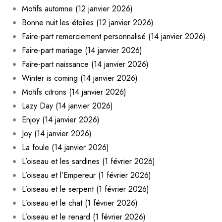
Motifs automne (12 janvier 2026)
Bonne nuit les étoiles (12 janvier 2026)
Faire-part remerciement personnalisé (14 janvier 2026)
Faire-part mariage (14 janvier 2026)
Faire-part naissance (14 janvier 2026)
Winter is coming (14 janvier 2026)
Motifs citrons (14 janvier 2026)
Lazy Day (14 janvier 2026)
Enjoy (14 janvier 2026)
Joy (14 janvier 2026)
La foule (14 janvier 2026)
L’oiseau et les sardines (1 février 2026)
L’oiseau et l’Empereur (1 février 2026)
L’oiseau et le serpent (1 février 2026)
L’oiseau et le chat (1 février 2026)
L’oiseau et le renard (1 février 2026)