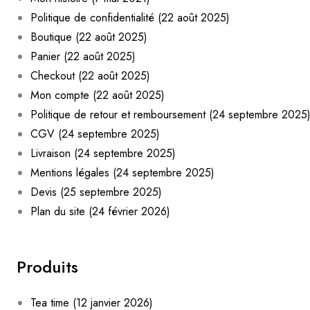
Politique de confidentialité (22 août 2025)
Boutique (22 août 2025)
Panier (22 août 2025)
Checkout (22 août 2025)
Mon compte (22 août 2025)
Politique de retour et remboursement (24 septembre 2025
CGV (24 septembre 2025)
Livraison (24 septembre 2025)
Mentions légales (24 septembre 2025)
Devis (25 septembre 2025)
Plan du site (24 février 2026)
Produits
Tea time (12 janvier 2026)