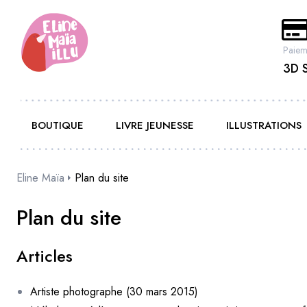
Paiem
3D 
BOUTIQUE
LIVRE JEUNESSE
ILLUSTRATIONS
Eline Maïa
Plan du site
Plan du site
Articles
Artiste photographe (30 mars 2015)