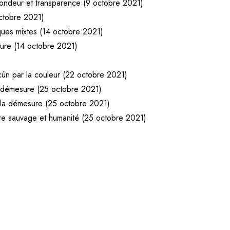
ofondeur et transparence (9 octobre 2021)
 octobre 2021)
niques mixtes (14 octobre 2021)
ature (14 octobre 2021)
ún par la couleur (22 octobre 2021)
a démesure (25 octobre 2021)
 la démesure (25 octobre 2021)
ure sauvage et humanité (25 octobre 2021)