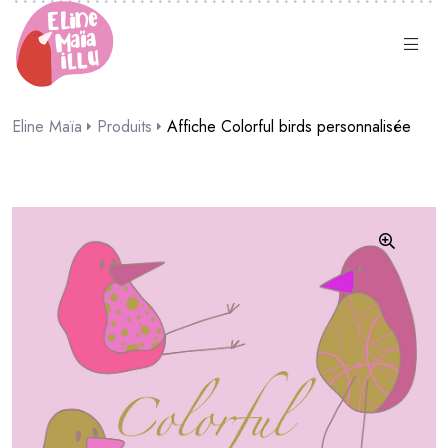
Eline Maïa
Produits
Affiche Colorful birds personnalisée
🔍