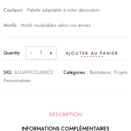
Couleurs
: Palette adaptable à votre décoration.
Motifs
: Motifs modulables selon vos envies.
Quantity:
-
+
AJOUTER AU PANIER
SKU:
ILLUAFFCOLBIRD2
Catégories :
Illustrations
,
Projets
Personnalisés
DESCRIPTION
INFORMATIONS COMPLÉMENTAIRES