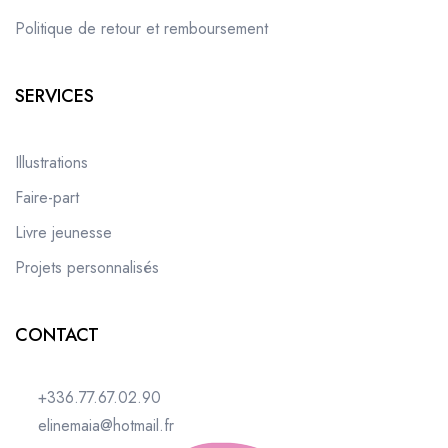
Politique de retour et remboursement
SERVICES
Illustrations
Faire-part
Livre jeunesse
Projets personnalisés
CONTACT
+336.77.67.02.90
elinemaia@hotmail.fr