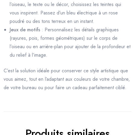
l’oiseau, le texte ou le décor, choisissez les teintes qui
vous inspirent. Passez d’un bleu électrique à un rose
poudré ou des tons terreux en un instant.
Jeux de motifs
: Personnalisez les détails graphiques
(rayures, pois, formes géométriques) sur le corps de
l’oiseau ou en arrière-plan pour ajouter de la profondeur et
du relief à l’image.
C’est la solution idéale pour conserver ce style artistique que
vous aimez, tout en l’adaptant aux couleurs de votre chambre,
de votre bureau ou pour faire un cadeau parfaitement ciblé.
Produits similaires