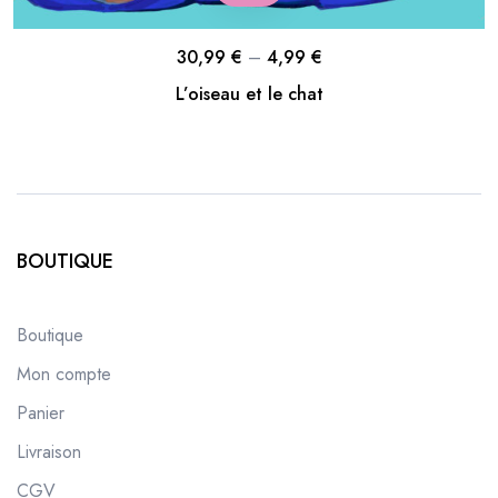
30,99
€
–
4,99
€
L’oiseau et le chat
BOUTIQUE
Boutique
Mon compte
Panier
Livraison
CGV