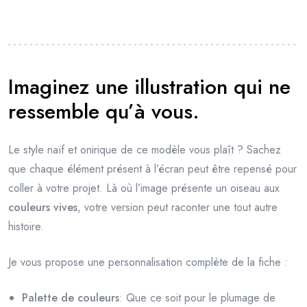
Imaginez une illustration qui ne
ressemble qu’à vous.
Le style naïf et onirique de ce modèle vous plaît ? Sachez
que chaque élément présent à l’écran peut être repensé pour
coller à votre projet. Là où l’image présente un oiseau aux
couleurs vives
, votre version peut raconter une tout autre
histoire.
Je vous propose une personnalisation complète de la fiche :
Palette de couleurs
: Que ce soit pour le plumage de