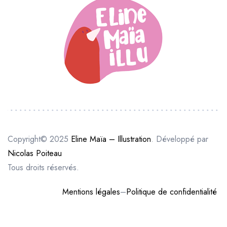
Copyright© 2025
Eline Maïa – Illustration
. Développé par
Nicolas Poiteau
Tous droits réservés.
Mentions légales
–
Politique de confidentialité