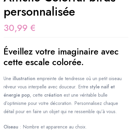
personnalisée
30,99
€
Éveillez votre imaginaire avec
cette escale colorée.
Une
illustration
empreinte de tendresse où un petit oiseau
rêveur vous interpelle avec douceur. Entre
style naïf et
énergie pop
, cette
création
est une véritable bulle
d’optimisme pour votre décoration. Personnalisez chaque
détail pour en faire un objet qui ne ressemble qu’à vous.
Oiseau
: Nombre et apparence au choix.