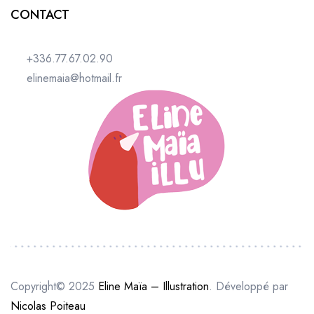
CONTACT
+336.77.67.02.90
elinemaia@hotmail.fr
Copyright© 2025
Eline Maïa – Illustration
. Développé par
Nicolas Poiteau