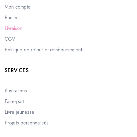
Mon compte
Panier
Livraison
CGV
Politique de retour et remboursement
SERVICES
Illustrations
Faire-part
Livre jeunesse
Projets personnalisés