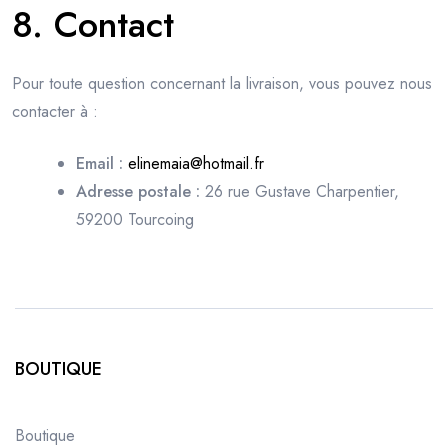
8. Contact
Pour toute question concernant la livraison, vous pouvez nous
contacter à :
Email :
elinemaia@hotmail.fr
Adresse postale :
26 rue Gustave Charpentier,
59200 Tourcoing
BOUTIQUE
Boutique