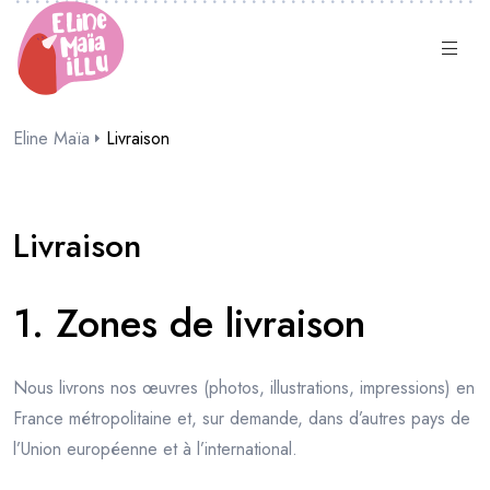
Eline Maïa
Livraison
Livraison
1. Zones de livraison
Nous livrons nos œuvres (photos, illustrations, impressions) en
France métropolitaine et, sur demande, dans d’autres pays de
l’Union européenne et à l’international.