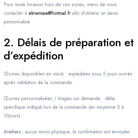
Pour toute livraison hors de ces zones, merci de nous
contacter à
elinemaia@hotmail.fr
afin d’obtenir un devis
personnalisé.
2. Délais de préparation et
d’expédition
oursement
Œuvres disponibles en stock : expédiées sous 5 jours ouvrés
après validation de la commande.
Œuvres personnalisées / tirages sur demande : délai
spécifique indiqué lors de la commande (en moyenne 5 à
10jours).
Ateliers :
aucun envoi physique, la confirmation est envoyée