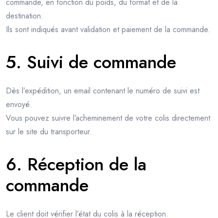
commande, en fonction du poids, du format et de la
destination.
Ils sont indiqués avant validation et paiement de la commande.
5. Suivi de commande
Dès l’expédition, un email contenant le numéro de suivi est
envoyé.
Vous pouvez suivre l’acheminement de votre colis directement
sur le site du transporteur.
6. Réception de la
commande
Le client doit vérifier l’état du colis à la réception.