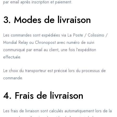
par email après inscription et paiement.
3. Modes de livraison
Les commandes sont expédiées via La Poste / Colissimo /
Mondial Relay ou Chronopost avec numéro de suivi
communiqué par email au client, une fois l’expédition
effectuée.
Le choix du transporteur est précisé lors du processus de
commande.
4. Frais de livraison
Les frais de livraison sont calculés automatiquement lors de la