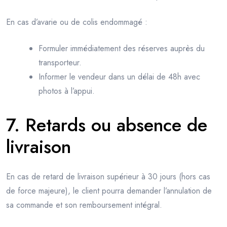
En cas d’avarie ou de colis endommagé :
Formuler immédiatement des réserves auprès du
transporteur.
Informer le vendeur dans un délai de 48h avec
photos à l’appui.
7. Retards ou absence de
livraison
En cas de retard de livraison supérieur à 30 jours (hors cas
de force majeure), le client pourra demander l’annulation de
sa commande et son remboursement intégral.