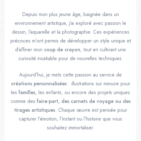
Depuis mon plus jeune âge, baignée dans un
environnement artistique, j’ai exploré avec passion le
dessin, l’aquarelle et la photographie. Ces expériences
précoces m’ont permis de développer un style unique et
d’affiner mon
coup de crayon
, tout en cultivant une
curiosité insatiable pour de nouvelles techniques.
oursement
Aujourd’hui, je mets cette passion au service de
créations personnalisées
: illustrations sur mesure pour
les
familles
, les enfants, ou encore des projets uniques
comme des
faire-part, des carnets de voyage ou des
tirages artistiques
. Chaque œuvre est pensée pour
capturer l’émotion, l’instant ou l’histoire que vous
souhaitez immortaliser.