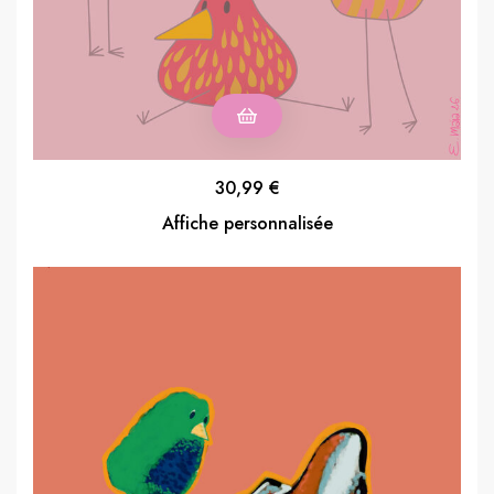
30,99
€
Affiche personnalisée