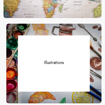
Illustrations