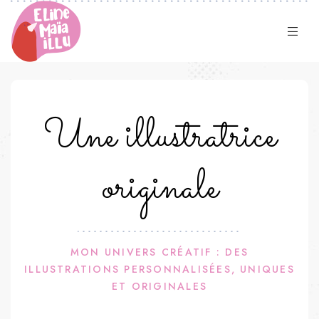
Une illustratrice
originale
MON UNIVERS CRÉATIF : DES
ILLUSTRATIONS PERSONNALISÉES, UNIQUES
ET ORIGINALES