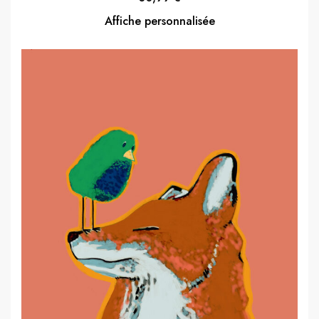
Affiche personnalisée