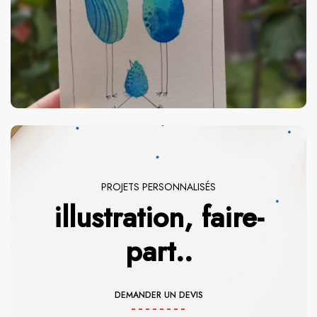
PROJETS PERSONNALISÉS
illustration, faire-
part..
DEMANDER UN DEVIS