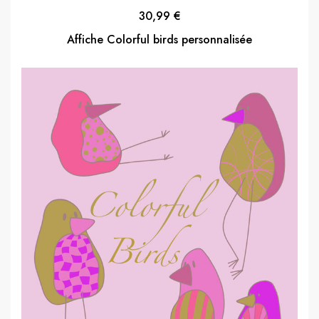
30,99
€
Affiche Colorful birds personnalisée