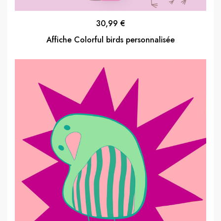
30,99
€
Affiche Colorful birds personnalisée