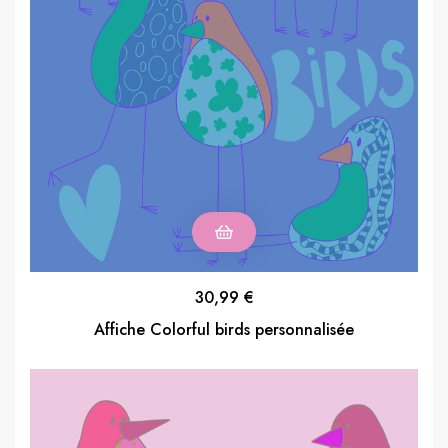
30,99
€
Affiche Colorful birds personnalisée