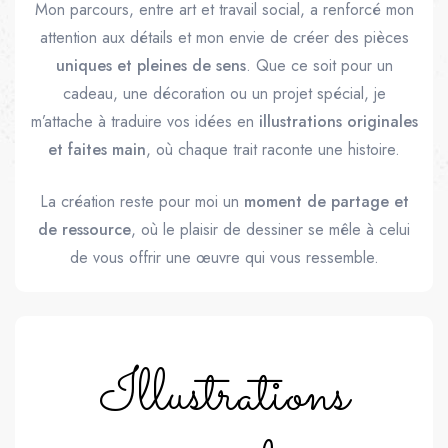
Mon parcours, entre art et travail social, a renforcé mon
attention aux détails et mon envie de créer des pièces
uniques et pleines de sens
. Que ce soit pour un
cadeau, une décoration ou un projet spécial, je
m’attache à traduire vos idées en
illustrations originales
et faites main
, où chaque trait raconte une histoire.
La création reste pour moi un
moment de partage et
de ressource
, où le plaisir de dessiner se mêle à celui
de vous offrir une œuvre qui vous ressemble.
Illustrations