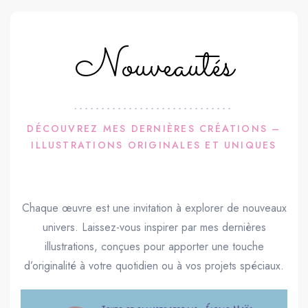
Nouveautés
DÉCOUVREZ MES DERNIÈRES CRÉATIONS –
ILLUSTRATIONS ORIGINALES ET UNIQUES
Chaque œuvre est une invitation à explorer de nouveaux
univers. Laissez-vous inspirer par mes dernières
illustrations, conçues pour apporter une touche
d’originalité à votre quotidien ou à vos projets spéciaux.