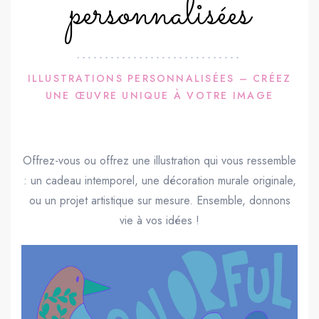
personnalisées
ILLUSTRATIONS PERSONNALISÉES – CRÉEZ
UNE ŒUVRE UNIQUE À VOTRE IMAGE
Offrez-vous ou offrez une illustration qui vous ressemble
: un cadeau intemporel, une décoration murale originale,
ou un projet artistique sur mesure. Ensemble, donnons
vie à vos idées !