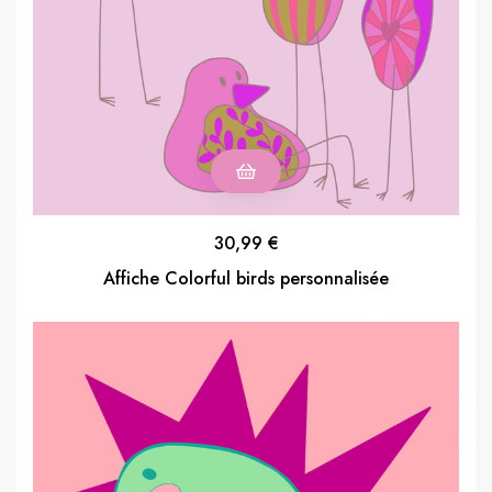
30,99
€
Affiche Colorful birds personnalisée