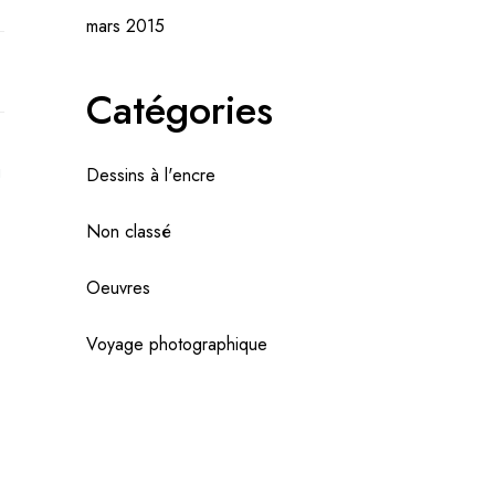
mars 2015
Catégories
u
Dessins à l'encre
Non classé
Oeuvres
Voyage photographique