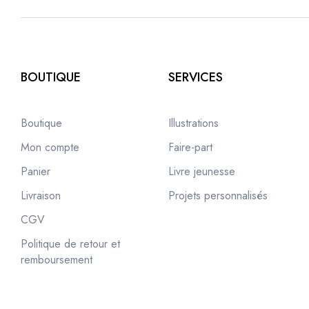
BOUTIQUE
SERVICES
Boutique
Illustrations
Mon compte
Faire-part
Panier
Livre jeunesse
Livraison
Projets personnalisés
CGV
Politique de retour et
remboursement