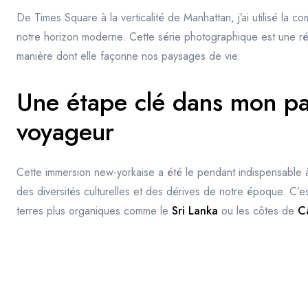
De Times Square à la verticalité de Manhattan, j’ai utilisé la c
notre horizon moderne. Cette série photographique est une réfl
manière dont elle façonne nos paysages de vie.
Une étape clé dans mon p
voyageur
Cette immersion new-yorkaise a été le pendant indispensable à
des diversités culturelles et des dérives de notre époque. C’est
terres plus organiques comme le
Sri Lanka
ou les côtes de
C