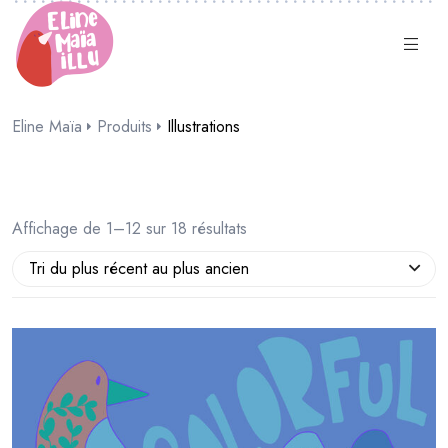
Eline Maïa
Produits
Illustrations
Affichage de 1–12 sur 18 résultats
Tri du plus récent au plus ancien