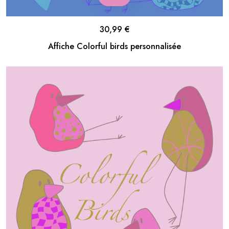
30,99
€
Affiche Colorful birds personnalisée