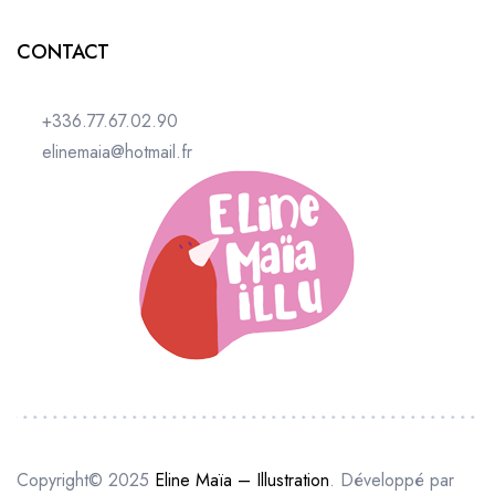
CONTACT
+336.77.67.02.90
elinemaia@hotmail.fr
Copyright© 2025
Eline Maïa – Illustration
. Développé par