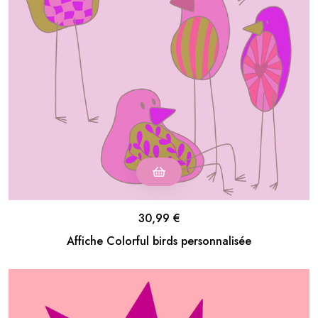
30,99
€
Affiche Colorful birds personnalisée