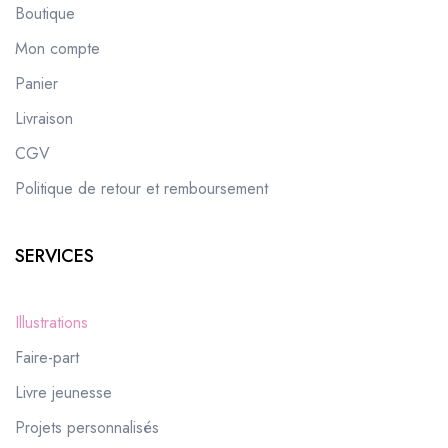
Boutique
Mon compte
Panier
Livraison
CGV
Politique de retour et remboursement
SERVICES
Illustrations
Faire-part
Livre jeunesse
Projets personnalisés