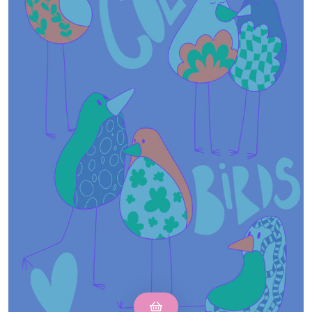
oursement