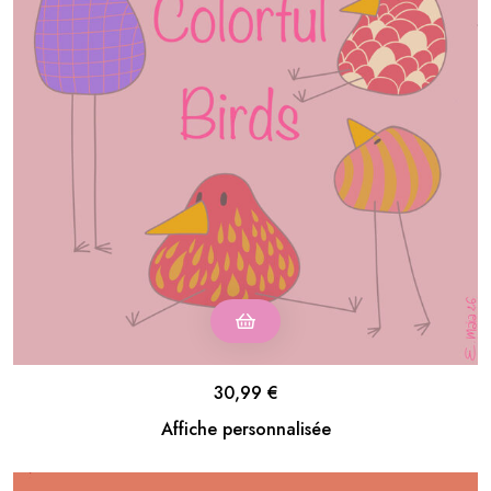
30,99
€
Affiche personnalisée