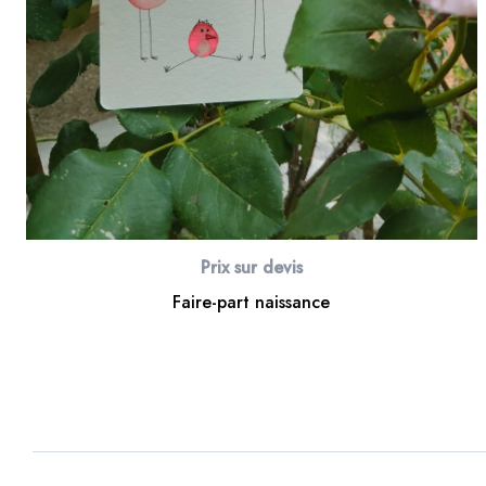
Prix sur devis
Faire-part naissance