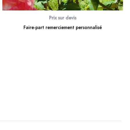
Prix sur devis
Faire-part remerciement personnalisé