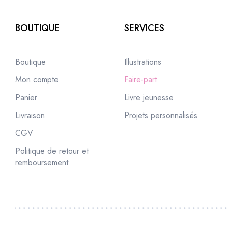
BOUTIQUE
SERVICES
Boutique
Illustrations
Mon compte
Faire-part
Panier
Livre jeunesse
Livraison
Projets personnalisés
CGV
Politique de retour et
remboursement