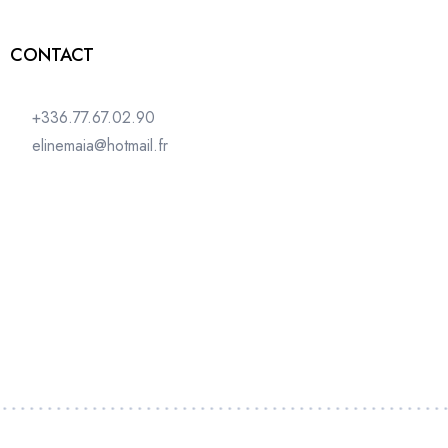
CONTACT
+336.77.67.02.90
elinemaia@hotmail.fr